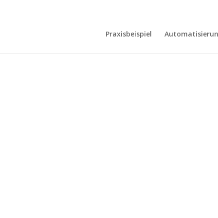
Praxisbeispiel
Automatisieru