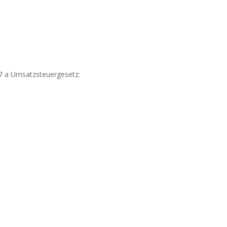
7 a Umsatzsteuergesetz: