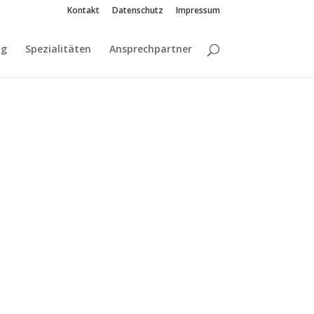
Kontakt
Datenschutz
Impressum
ng
Spezialitäten
Ansprechpartner